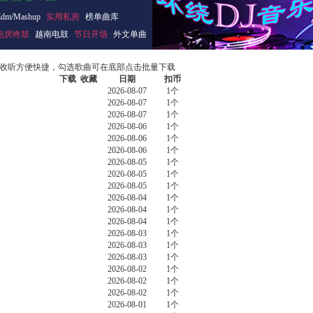
Edm/Mashup
实用私房
榜单曲库
包房咚鼓
越南电鼓
节日开场
外文单曲
收听方便快捷，勾选歌曲可在底部点击批量下载
下载
收藏
日期
扣币
2026-08-07
1个
2026-08-07
1个
2026-08-07
1个
2026-08-06
1个
2026-08-06
1个
2026-08-06
1个
2026-08-05
1个
2026-08-05
1个
2026-08-05
1个
2026-08-04
1个
2026-08-04
1个
2026-08-04
1个
2026-08-03
1个
2026-08-03
1个
2026-08-03
1个
2026-08-02
1个
2026-08-02
1个
2026-08-02
1个
2026-08-01
1个