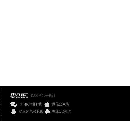
DJ63音乐手机端
IOS客户端下载
微信公众号
安卓客户端下载
在线QQ咨询