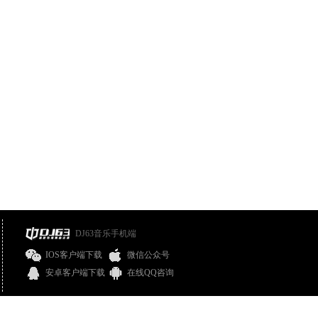
DJ63音乐手机端
IOS客户端下载
微信公众号
安卓客户端下载
在线QQ咨询