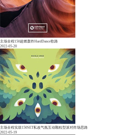
主场全程150超燃轰炸HardDance歌路
2022-05-20
主场全程实鼓150SET私改气氛互动颗粒型派对炸场思路
2022-05-19