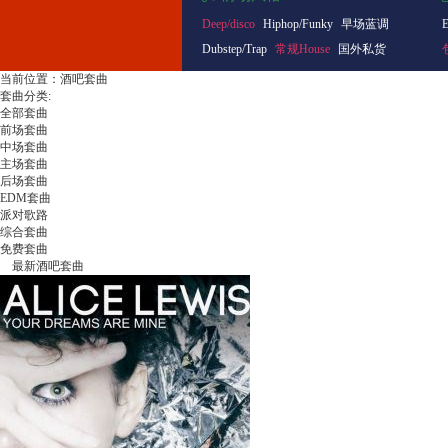
Deep/disco
Hiphop/Funky
早场蓝调
Dubstep/Trap
常规House
国外私货
当前位置：
酒吧套曲
套曲分类:
全部套曲
前场套曲
中场套曲
主场套曲
后场套曲
EDM套曲
派对歌路
综合套曲
免费套曲
最新酒吧套曲